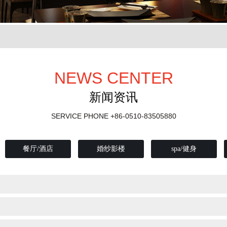
NEWS CENTER
新闻资讯
SERVICE PHONE
+86-0510-83505880
餐厅/酒店
婚纱影楼
spa/健身