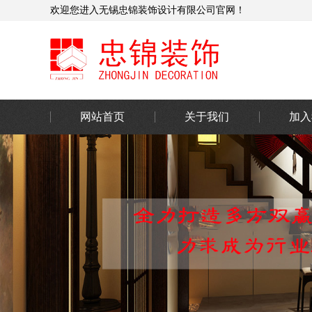
欢迎您进入无锡忠锦装饰设计有限公司官网！
网站首页
关于我们
加入