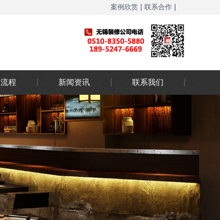
|
|
案例欣赏
联系合作
网站地图
务流程
新闻资讯
联系我们