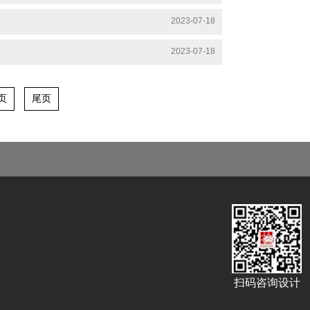
2023-07-18
2023-07-18
页
尾页
扫码咨询设计