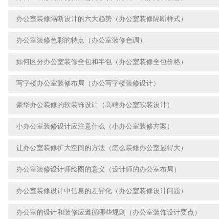
办公室装修隔断设计的六大趋势（办公室装修隔断样式）
办公室装修色彩的特点（办公室装修色调）
如何区分办公室装修全包和半包（办公室装修全包价格）
写字楼办公室装修布局（办公写字楼装修设计）
豪华办公装修的软装饰设计（高端办公室软装设计）
小办公室装修设计应注意什么（小办公室装修方案）
让办公室装修扩大空间的方法（怎么装修办公室显得大）
办公室装修设计师绘图的意义（设计师的办公室布局）
办公室装修设计中信息的差异化（办公室装修设计问题）
办公室的设计和装修应遵循哪些规则（办公室装饰设计要点）