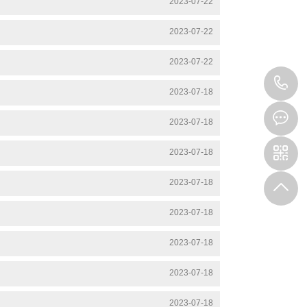
2023-07-22
2023-07-22
2023-07-22
0
2023-07-18
5
2023-07-18
1
2023-07-18
0
2023-07-18
2023-07-18
-
2023-07-18
8
2023-07-18
3
2023-07-18