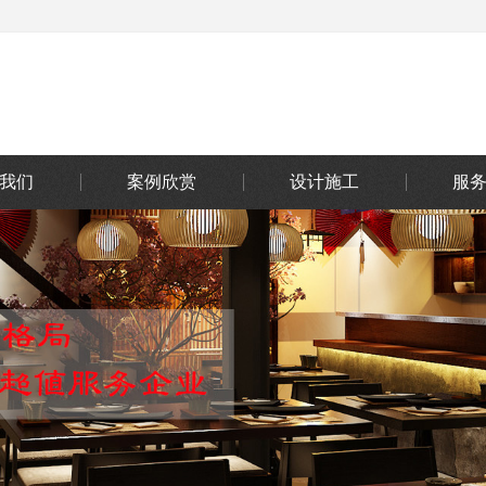
我们
案例欣赏
设计施工
服