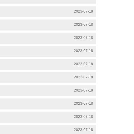
5
2023-07-18
0
2023-07-18
5
2023-07-18
8
2023-07-18
2023-07-18
8
2023-07-18
0
2023-07-18
2023-07-18
2023-07-18
2023-07-18