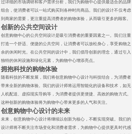
过详细的市场调研和客户需求分析，我们为购物中心提供最适合的品牌
组合，使消费者可以一站式购买到各种时尚商品。我们的设计不仅考虑
到商家的需要，更注重提高消费者的购物体验，从而吸引更多的顾客。
创新的公共空间设计
创意购物中心的公共空间设计是吸引消费者的重要因素之一。我们注重
打造一个舒适、便捷的公共空间，让消费者可以放松身心，享受购物之
余的休闲时光。在公共空间的设计中，我们倡导创新的理念，通过引入
独特的休闲设施和绿化元素，为购物中心增添亮点。
拥抱科技的购物体验
随着科技的不断发展，我们将创意购物中心设计与科技结合，为消费者
带来全新的购物体验。我们的设计师将运用智能化的设备和技术，如无
人机配送、虚拟现实导购等，为消费者提供更便捷、高效的购物方式。
这种创新的购物体验将为购物中心带来更多的人气和关注。
创意购物中心设计的未来
未来，创意购物中心设计将继续以创新为核心，不断实现突破。我们的
设计师将不断关注市场变化和消费者需求，为购物中心提供更具时代感