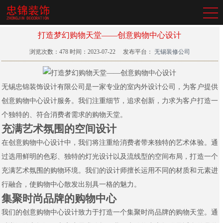
打造梦幻购物天堂——创意购物中心设计
浏览次数：
478
时间：2023-07-22
发布平台：
无锡装修公司
无锡忠锦装饰设计有限公司是一家专业的室内外设计公司，为客户提供
创意购物中心设计服务。我们注重细节，追求创新，力求为客户打造一
个独特的、符合消费者需求的购物天堂。
充满艺术氛围的空间设计
在创意购物中心设计中，我们将注重给消费者带来独特的艺术体验。通
过选用鲜明的色彩、独特的灯光设计以及流线型的空间布局，打造一个
充满艺术氛围的购物环境。我们的设计师擅长运用不同的材质和元素进
行融合，使购物中心散发出别具一格的魅力。
集聚时尚品牌的购物中心
我们的创意购物中心设计致力于打造一个集聚时尚品牌的购物天堂。通