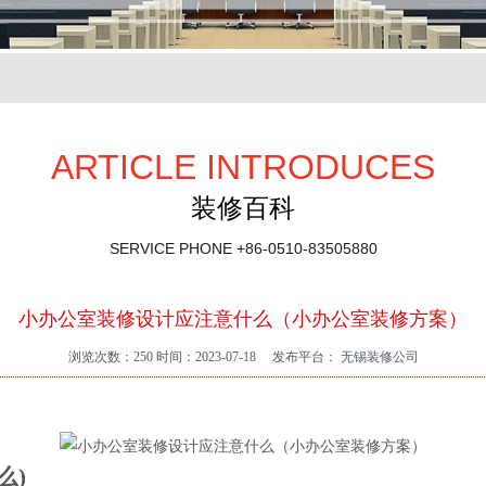
ARTICLE INTRODUCES
装修百科
SERVICE PHONE
+86-0510-83505880
小办公室装修设计应注意什么（小办公室装修方案）
浏览次数：
250
时间：2023-07-18
发布平台：
无锡装修公司
么)