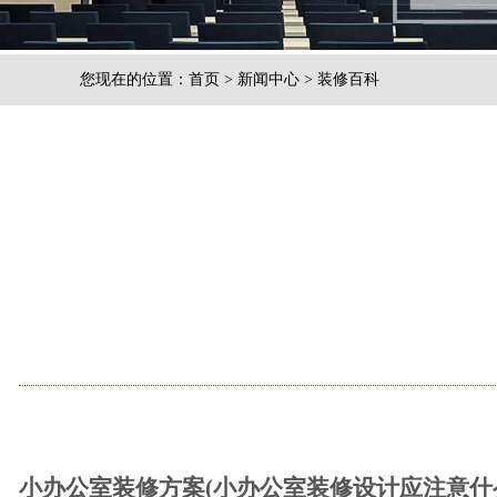
您现在的位置：
首页
>
新闻中心
>
装修百科
小办公室装修方案(小办公室装修设计应注意什