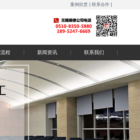
|
|
案例欣赏
联系合作
网站地图
务流程
新闻资讯
联系我们