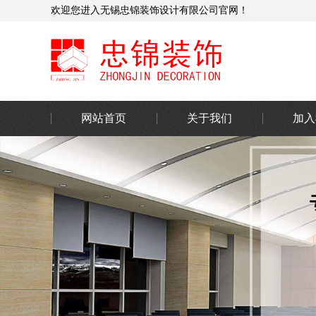
欢迎您进入无锡忠锦装饰设计有限公司官网！
网站首页
关于我们
加入