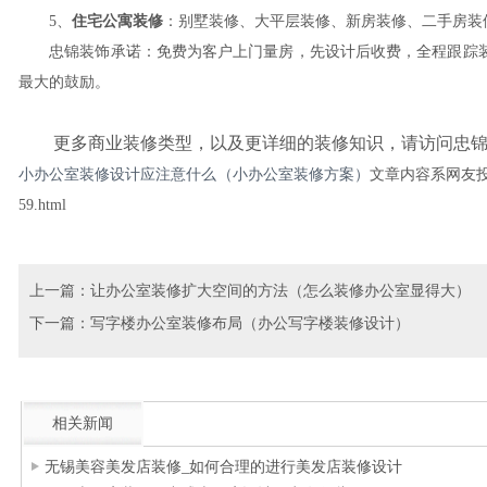
5、
住宅公寓装修
：别墅装修、大平层装修、新房装修、二手房装
忠锦装饰承诺：免费为客户上门量房，先设计后收费，全程跟踪装
最大的鼓励。
更多商业装修类型，以及更详细的装修知识，请访问忠锦
小办公室装修设计应注意什么（小办公室装修方案）
文章内容系网友投稿
59.html
上一篇：
让办公室装修扩大空间的方法（怎么装修办公室显得大）
下一篇：
写字楼办公室装修布局（办公写字楼装修设计）
相关新闻
无锡美容美发店装修_如何合理的进行美发店装修设计