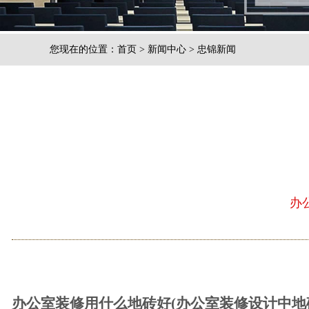
您现在的位置：
首页
>
新闻中心
>
忠锦新闻
办
办公室装修用什么地砖好(办公室装修设计中地