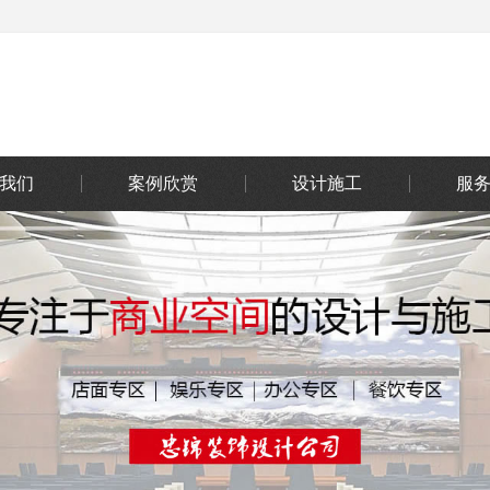
我们
案例欣赏
设计施工
服