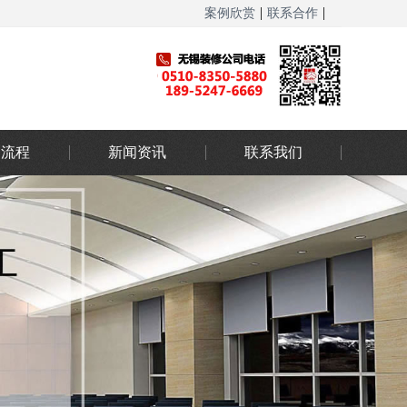
|
|
案例欣赏
联系合作
网站地图
务流程
新闻资讯
联系我们