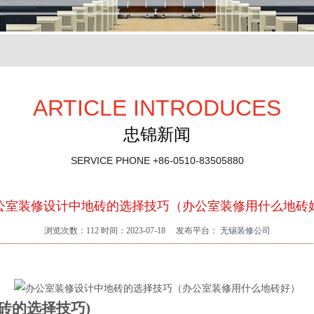
ARTICLE INTRODUCES
忠锦新闻
SERVICE PHONE
+86-0510-83505880
公室装修设计中地砖的选择技巧（办公室装修用什么地砖
浏览次数：
112
时间：2023-07-18
发布平台：
无锡装修公司
砖的选择技巧)