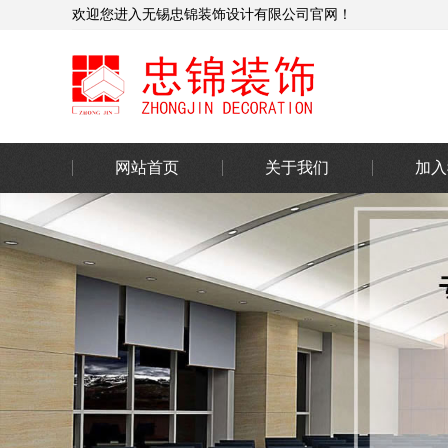
欢迎您进入无锡忠锦装饰设计有限公司官网！
网站首页
关于我们
加入