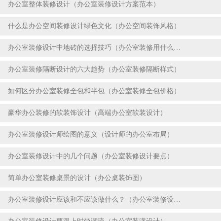
办公室整体装修设计（办公室装修设计方案范本）
2023-07-18
什么是办公空间装修设计绿色文化（办公空间装饰风格）
2023-07-18
办公室装修设计中地砖的选择技巧（办公室装修用什么地砖好）
2023-07-18
办公室装修隔断设计的六大趋势（办公室装修隔断样式）
2023-07-18
如何区分办公室装修全包和半包（办公室装修全包价格）
2023-07-18
豪华办公装修的软装饰设计（高端办公室软装设计）
2023-07-18
办公室装修设计师绘图的意义（设计师的办公室布局）
2023-07-18
办公室装修设计中的几个问题（办公室装修设计要点）
2023-07-18
简单办公室装修桌景的设计（办公桌装饰图）
2023-07-18
办公室装修设计应该和不应该做什么？（办公室装修设计时需要我们把握的重点）
2023-07-18