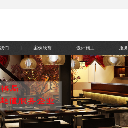
我们
案例欣赏
设计施工
服