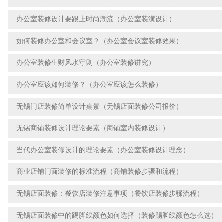
办公室装修设计要跟上时尚潮流（办公室装潢设计）
如何装修办公室和会议室？（办公室会议室装修效果）
办公室装修生财风水守则（办公室装修讲究）
办公室应该如何装修？（办公室应该怎么装修）
无锡门店装修简单设计桌景（无锡店面装修公司报价）
无锡商铺装修设计理论要素（商铺室内装修设计）
当代办公室装修设计的理论要素（办公室装修设计理念）
商业店铺门面装修的标准流程（商铺装修步骤和流程）
无锡店面装修：餐饮店装修注意事项（餐饮店装修步骤流程）
无锡店面装修中的踢脚线颜色如何选择（装修踢脚线颜色怎么选）