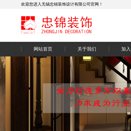
欢迎您进入无锡忠锦装饰设计有限公司官网！
网站首页
关于我们
加入