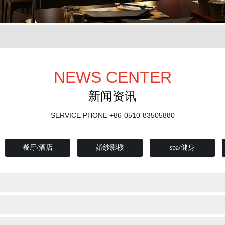
NEWS CENTER
新闻资讯
SERVICE PHONE
+86-0510-83505880
餐厅/酒店
婚纱影楼
spa/健身