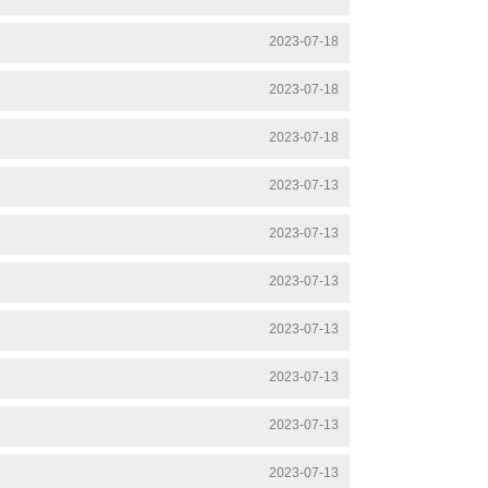
5
2023-07-18
0
2023-07-18
5
2023-07-18
8
2023-07-13
2023-07-13
8
2023-07-13
0
2023-07-13
2023-07-13
2023-07-13
2023-07-13