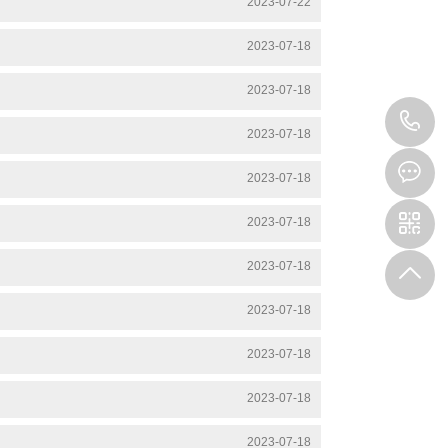
2023-07-22
2023-07-18
2023-07-18
0
2023-07-18
5
2023-07-18
1
2023-07-18
0
2023-07-18
2023-07-18
-
2023-07-18
8
2023-07-18
3
2023-07-18