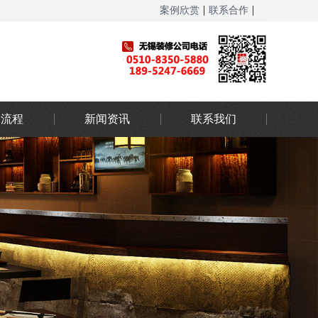
|
|
案例欣赏
联系合作
网站地图
务流程
新闻资讯
联系我们