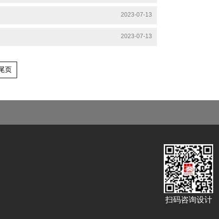
2023-07-13
2023-07-13
尾页
扫码咨询设计