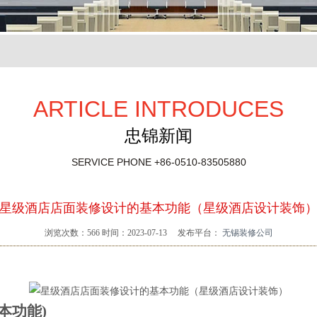
ARTICLE INTRODUCES
忠锦新闻
SERVICE PHONE
+86-0510-83505880
星级酒店店面装修设计的基本功能（星级酒店设计装饰
浏览次数：
566
时间：2023-07-13
发布平台：
无锡装修公司
本功能)