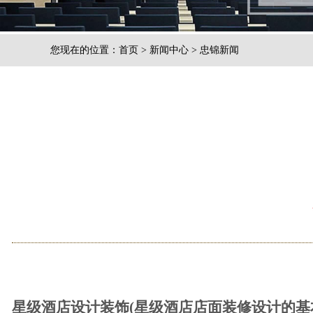
您现在的位置：
首页
>
新闻中心
>
忠锦新闻
星级酒店设计装饰(星级酒店店面装修设计的基