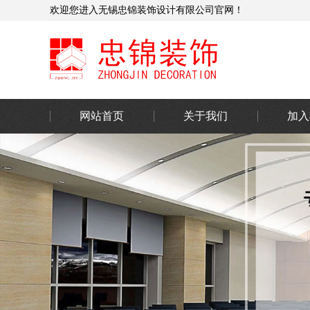
欢迎您进入无锡忠锦装饰设计有限公司官网！
网站首页
关于我们
加入