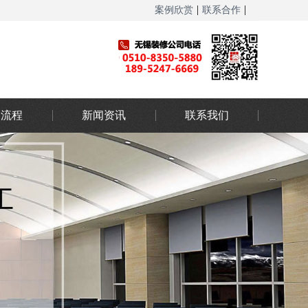
|
|
案例欣赏
联系合作
网站地图
务流程
新闻资讯
联系我们