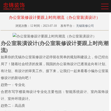
办公室装修设计要跟上时尚潮流（办公室装潢设计）
浏览次数：
12
时间：2023-07-18
发布平台：
无锡装修公司
办公室装潢设计(办公室装修设计要跟上时尚潮
流)
如果你的无锡办公室装修设计还停留在简单的规划和建设上，你已经出
局了！随着社会经济的发展，我国的办公装饰设计已逐渐走向有计划、
有计划、有设计的审美工作。接下来，让我们一起来看看小编办公室装
修设计的新动向吧！
趋势一：专业化
合肥市写字楼装饰设计专业化主要包括：智能系统设计、室内装饰设
计、室外环境设计。
趋势二：高品质